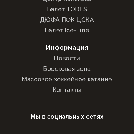
Балет TODES
ДЮФА ПФК ЦСКА
Балет Ice-Line
Информация
Новости
Бросковая зона
Массовое хоккейное катание
Контакты
Мы в социальных сетях