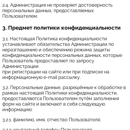
2.4. Администрация не проверяет достоверность
персональных данных, предоставляемых
Пользователем.
3. Предмет политики конфиденциальности
3.1. Настоящая Политика конфиденциальности
устанавливает обязательства Администрации по
неразглашению и обеспечению режима защиты
конфиденциальности персональных данных, которые
Пользователь предоставляет по запросу
Администрации
при регистрации на сайте или при подписке на
информационную e-mail рассылку.
3.2. Персональные данные, разрешённые к обработке в
рамках настоящей Политики конфиденциальности,
предоставляются Пользователем путём заполнения
форм на сайте и включают в себя следующую
информацию:
3.2.1. фамилию, имя, отчество Пользователя;
3.2.2. контактный телефон Пользователя;