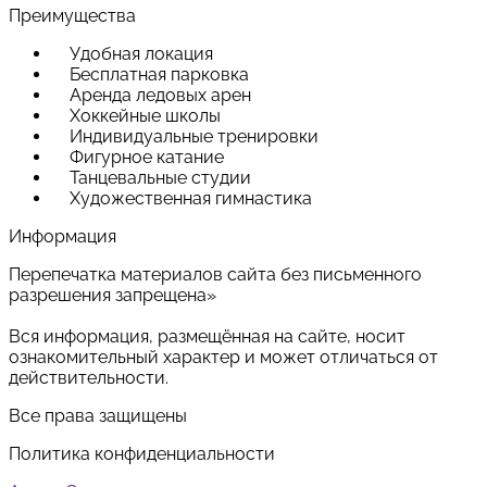
Преимущества
Удобная локация
Бесплатная парковка
Аренда ледовых арен
Хоккейные школы
Индивидуальные тренировки
Фигурное катание
Танцевальные студии
Художественная гимнастика
Информация
Перепечатка материалов сайта без письменного
разрешения запрещена»
Вся информация, размещённая на сайте, носит
ознакомительный характер и может отличаться от
действительности.
Все права защищены
Политика конфиденциальности