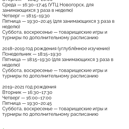
Среда — 16:30–17:45 (УТЦ Новогорск, для
занимающихся 3 раза в неделю)
Четверг — 18:15–19:30
Пятница — 19:30–20:45 (для занимающихся 3 раза в
неделю)
Суббота, воскресенье — товарищеские игры и
турниры по дополнительному расписанию
2018–2019 год рождения (углублённое изучение)
Понедельник — 18:15–19:30
Пятница — 18:15–19:30 (для занимающихся 3 раза в
неделю)
Суббота, воскресенье — товарищеские игры и
турниры по дополнительному расписанию
2019–2021 год рождения
Вторник — 16:30–17:30
Четверг — 16:00–17:00
Пятница — 19:30–20:45
Суббота, воскресенье — товарищеские игры и
турниры по дополнительному расписанию