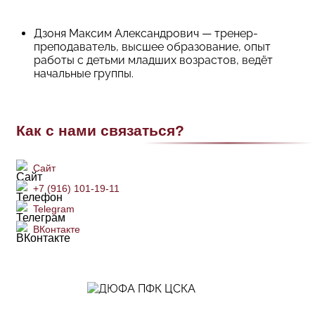
Дзоня Максим Александрович — тренер-
преподаватель, высшее образование, опыт
работы с детьми младших возрастов, ведёт
начальные группы.
Как с нами связаться?
Сайт
+7 (916) 101-19-11
Telegram
ВКонтакте