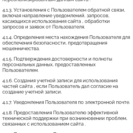
4.1.3. Установления с Пользователем обратной связи,
включая направление уведомлений, запросов,
касающихся использования сайта , обработки
запросов и заявок от Пользователя.
4.1.4. Определения места нахождения Пользователя для
обеспечения безопасности, предотвращения
мошенничества.
4.1.5. Подтверждения достоверности и полноты
персональных данных, предоставленных
Пользователем.
4.1.6. Создания учетной записи для использования
частей сайта , если Пользователь дал согласие на
создание учетной записи.
4.1.7. Уведомления Пользователя по электронной почте.
4.1.8. Предоставления Пользователю эффективной
технической поддержки при возникновении проблем,
связанных с использованием сайта .