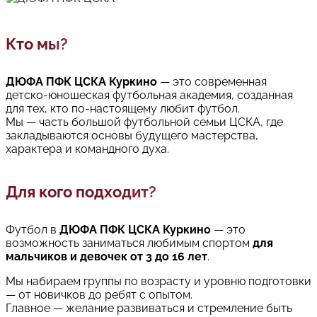
Кто мы?
ДЮФА ПФК ЦСКА Куркино
— это современная
детско-юношеская футбольная академия, созданная
для тех, кто по-настоящему любит футбол.
Мы — часть большой футбольной семьи ЦСКА, где
закладываются основы будущего мастерства,
характера и командного духа.
Для кого подходит?
Футбол в
ДЮФА ПФК ЦСКА Куркино
— это
возможность заниматься любимым спортом
для
мальчиков и девочек от 3 до 16 лет
.
Мы набираем группы по возрасту и уровню подготовки
— от новичков до ребят с опытом.
Главное — желание развиваться и стремление быть