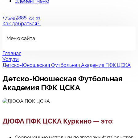
Элемент меню
+7(995)888-23-11
Как добраться?
Меню сайта
Главная
Услуги
Детско-Юношеская Футбольная Академия ПФК ЦСКА
Детско-Юношеская Футбольная
Академия ПФК ЦСКА
ДЮФА ПФК ЦСКА Куркино — это:
Современные методики подготовки футболистов