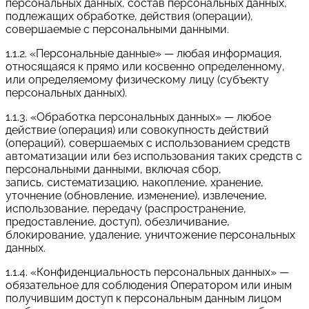
персональных данных, состав персональных данных,
подлежащих обработке, действия (операции),
совершаемые с персональными данными.
1.1.2. «Персональные данные» — любая информация,
относящаяся к прямо или косвенно определенному,
или определяемому физическому лицу (субъекту
персональных данных).
1.1.3. «Обработка персональных данных» — любое
действие (операция) или совокупность действий
(операций), совершаемых с использованием средств
автоматизации или без использования таких средств с
персональными данными, включая сбор,
запись, систематизацию, накопление, хранение,
уточнение (обновление, изменение), извлечение,
использование, передачу (распространение,
предоставление, доступ), обезличивание,
блокирование, удаление, уничтожение персональных
данных.
1.1.4. «Конфиденциальность персональных данных» —
обязательное для соблюдения Оператором или иным
получившим доступ к персональным данным лицом