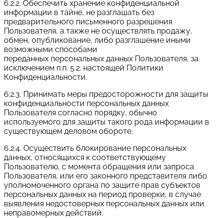
6.2.2. Обеспечить хранение конфиденциальной
информации в тайне, не разглашать без
предварительного письменного разрешения
Пользователя, а также не осуществлять продажу,
обмен, опубликование, либо разглашение иными
возможными способами
переданных персональных данных Пользователя, за
исключением п.п. 5.2. настоящей Политики
Конфиденциальности.
6.2.3. Принимать меры предосторожности для защиты
конфиденциальности персональных данных
Пользователя согласно порядку, обычно
используемого для защиты такого рода информации в
существующем деловом обороте.
6.2.4. Осуществить блокирование персональных
данных, относящихся к соответствующему
Пользователю, с момента обращения или запроса
Пользователя, или его законного представителя либо
уполномоченного органа по защите прав субъектов
персональных данных на период проверки, в случае
выявления недостоверных персональных данных или
неправомерных действий.