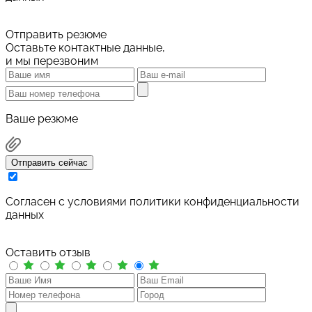
Отправить резюме
Оставьте контактные данные,
и мы перезвоним
Ваше резюме
Отправить сейчас
Cогласен с условиями
политики конфиденциальности
данных
Оставить отзыв