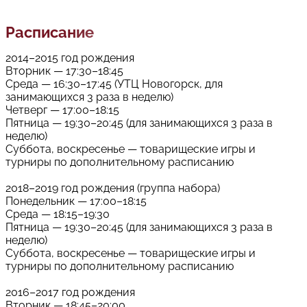
Расписание
2014–2015 год рождения
Вторник — 17:30–18:45
Среда — 16:30–17:45 (УТЦ Новогорск, для
занимающихся 3 раза в неделю)
Четверг — 17:00–18:15
Пятница — 19:30–20:45 (для занимающихся 3 раза в
неделю)
Суббота, воскресенье — товарищеские игры и
турниры по дополнительному расписанию
2018–2019 год рождения (группа набора)
Понедельник — 17:00–18:15
Среда — 18:15–19:30
Пятница — 19:30–20:45 (для занимающихся 3 раза в
неделю)
Суббота, воскресенье — товарищеские игры и
турниры по дополнительному расписанию
2016–2017 год рождения
Вторник — 18:45–20:00