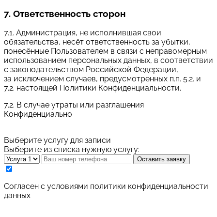
7. Ответственность сторон
7.1. Администрация, не исполнившая свои
обязательства, несёт ответственность за убытки,
понесённые Пользователем в связи с неправомерным
использованием персональных данных, в соответствии
с законодательством Российской Федерации,
за исключением случаев, предусмотренных п.п. 5.2. и
7.2. настоящей Политики Конфиденциальности.
7.2. В случае утраты или разглашения
Конфиденциально
Выберите услугу для записи
Выберите из списка нужную услугу:
Оставить заявку
Cогласен с условиями
политики конфиденциальности
данных