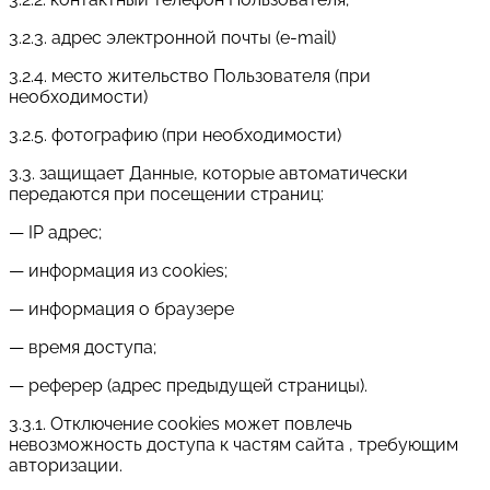
3.2.3. адрес электронной почты (e-mail)
3.2.4. место жительство Пользователя (при
необходимости)
3.2.5. фотографию (при необходимости)
3.3. защищает Данные, которые автоматически
передаются при посещении страниц:
— IP адрес;
— информация из cookies;
— информация о браузере
— время доступа;
— реферер (адрес предыдущей страницы).
3.3.1. Отключение cookies может повлечь
невозможность доступа к частям сайта , требующим
авторизации.