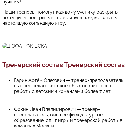
лучшим!
Наши тренеры помогут каждому ученику раскрыть
потенциал, поверить в свои силы и почувствовать
настоящую командную игру.
Тренерский состав
Тренерский состав
Гарин Артём Олегович — тренер-преподаватель,
высшее педагогическое образование, опыт
работы с детскими командами более 7 лет.
Фокин Иван Владимирович — тренер-
преподаватель, высшее физкультурное
образование, опыт игры и тренерской работы в
командах Москвы.