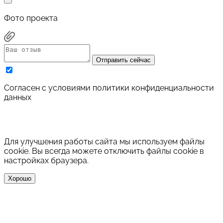
Фото проекта
Отправить сейчас
Cогласен с условиями
политики конфиденциальности
данных
Для улучшения работы сайта мы используем файлы
cookie. Вы всегда можете отключить файлы cookie в
настройках браузера.
Хорошо