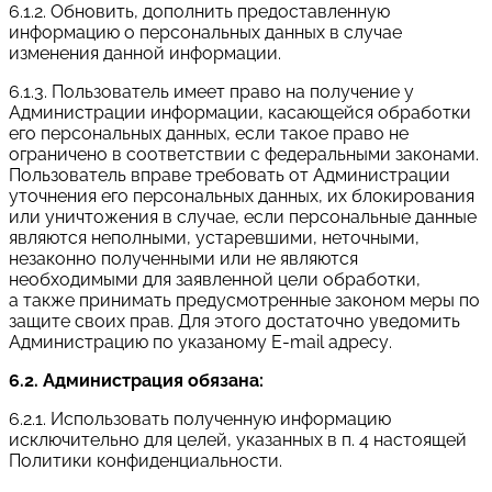
6.1.2. Обновить, дополнить предоставленную
информацию о персональных данных в случае
изменения данной информации.
6.1.3. Пользователь имеет право на получение у
Администрации информации, касающейся обработки
его персональных данных, если такое право не
ограничено в соответствии с федеральными законами.
Пользователь вправе требовать от Администрации
уточнения его персональных данных, их блокирования
или уничтожения в случае, если персональные данные
являются неполными, устаревшими, неточными,
незаконно полученными или не являются
необходимыми для заявленной цели обработки,
а также принимать предусмотренные законом меры по
защите своих прав. Для этого достаточно уведомить
Администрацию по указаному E-mail адресу.
6.2. Администрация обязана:
6.2.1. Использовать полученную информацию
исключительно для целей, указанных в п. 4 настоящей
Политики конфиденциальности.