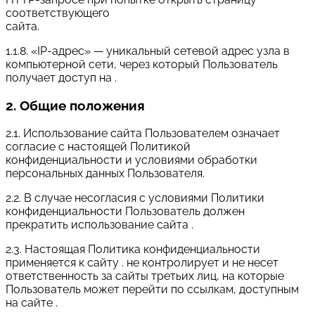
соответствующего
сайта.
1.1.8. «IP-адрес» — уникальный сетевой адрес узла в
компьютерной сети, через который Пользователь
получает доступ на .
2. Общие положения
2.1. Использование сайта Пользователем означает
согласие с настоящей Политикой
конфиденциальности и условиями обработки
персональных данных Пользователя.
2.2. В случае несогласия с условиями Политики
конфиденциальности Пользователь должен
прекратить использование сайта .
2.3. Настоящая Политика конфиденциальности
применяется к сайту . не контролирует и не несет
ответственность за сайты третьих лиц, на которые
Пользователь может перейти по ссылкам, доступным
на сайте .