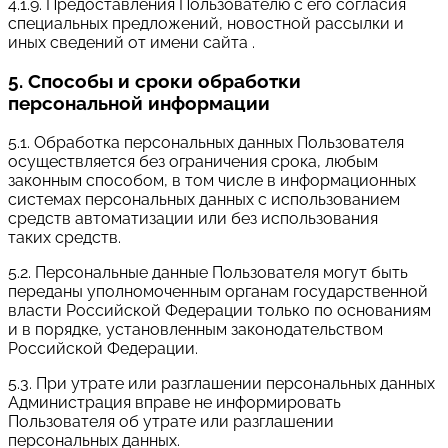
4.1.9. Предоставления Пользователю с его согласия
специальных предложений, новостной рассылки и
иных сведений от имени сайта .
5. Способы и сроки обработки
персональной информации
5.1. Обработка персональных данных Пользователя
осуществляется без ограничения срока, любым
законным способом, в том числе в информационных
системах персональных данных с использованием
средств автоматизации или без использования
таких средств.
5.2. Персональные данные Пользователя могут быть
переданы уполномоченным органам государственной
власти Российской Федерации только по основаниям
и в порядке, установленным законодательством
Российской Федерации.
5.3. При утрате или разглашении персональных данных
Администрация вправе не информировать
Пользователя об утрате или разглашении
персональных данных.