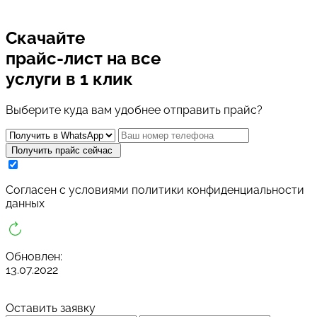
Скачайте
прайс-лист
на все
услуги в 1 клик
Выберите куда вам удобнее отправить прайс?
Получить прайс сейчас
Cогласен с условиями
политики конфиденциальности
данных
Обновлен:
13.07.2022
Оставить заявку