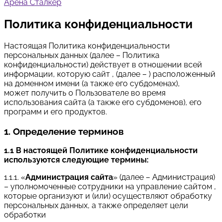
Арена Сталкер
Политика конфиденциальности
Настоящая Политика конфиденциальности
персональных данных (далее – Политика
конфиденциальности) действует в отношении всей
информации, которую сайт , (далее – ) расположенный
на доменном имени (а также его субдоменах),
может получить о Пользователе во время
использования сайта (а также его субдоменов), его
программ и его продуктов.
1. Определение терминов
1.1 В настоящей Политике конфиденциальности
используются следующие термины:
1.1.1. «
Администрация сайта
» (далее – Администрация)
– уполномоченные сотрудники на управление сайтом ,
которые организуют и (или) осуществляют обработку
персональных данных, а также определяет цели
обработки