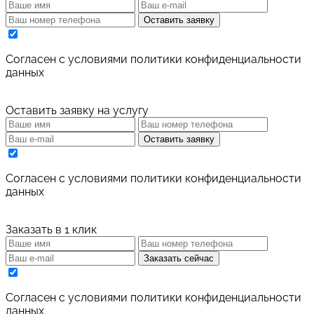
Оставить заявку
Cогласен с условиями
политики конфиденциальности
данных
Оставить заявку на услугу
Оставить заявку
Cогласен с условиями
политики конфиденциальности
данных
Заказать в 1 клик
Заказать сейчас
Cогласен с условиями
политики конфиденциальности
данных