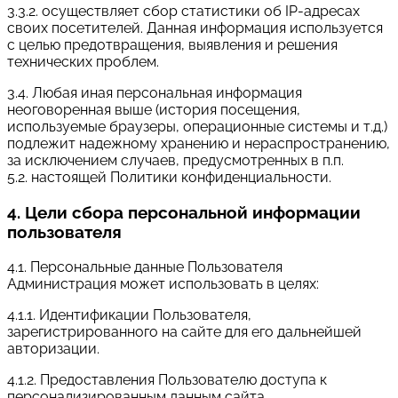
3.3.2. осуществляет сбор статистики об IP-адресах
своих посетителей. Данная информация используется
с целью предотвращения, выявления и решения
технических проблем.
3.4. Любая иная персональная информация
неоговоренная выше (история посещения,
используемые браузеры, операционные системы и т.д.)
подлежит надежному хранению и нераспространению,
за исключением случаев, предусмотренных в п.п.
5.2. настоящей Политики конфиденциальности.
4. Цели сбора персональной информации
пользователя
4.1. Персональные данные Пользователя
Администрация может использовать в целях:
4.1.1. Идентификации Пользователя,
зарегистрированного на сайте для его дальнейшей
авторизации.
4.1.2. Предоставления Пользователю доступа к
персонализированным данным сайта .