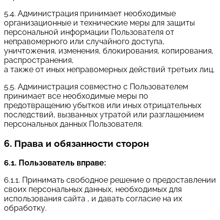
5.4. Администрация принимает необходимые
организационные и технические меры для защиты
персональной информации Пользователя от
неправомерного или случайного доступа,
уничтожения, изменения, блокирования, копирования,
распространения,
а также от иных неправомерных действий третьих лиц.
5.5. Администрация совместно с Пользователем
принимает все необходимые меры по
предотвращению убытков или иных отрицательных
последствий, вызванных утратой или разглашением
персональных данных Пользователя.
6. Права и обязанности сторон
6.1. Пользователь вправе:
6.1.1. Принимать свободное решение о предоставлении
своих персональных данных, необходимых для
использования сайта , и давать согласие на их
обработку.