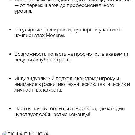
— от первых шагов до профессионального
уровня.
Регулярные тренировки, турниры и участие в
чемпионатах Москвы.
Возможность попасть на просмотры в академии
ведущих клубов страны.
Индивидуальный подход к каждому игроку и
внимание к развитию технических, тактических и
личностных качеств.
Настоящая футбольная атмосфера, где каждый
чувствует себя частью команды!