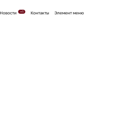
+1
Новости
Контакты
Элемент меню