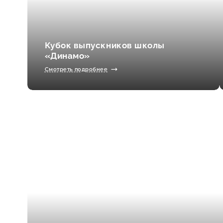
Кубок выпускников школы
«Динамо»
Смотреть подробнее