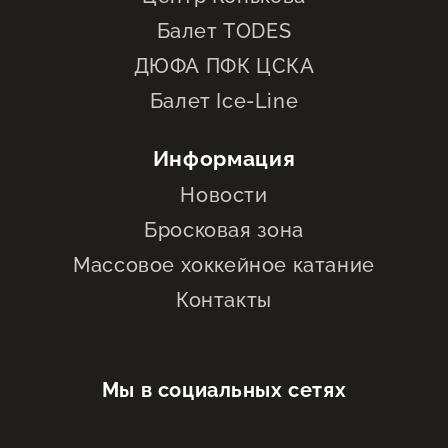
Балет TODES
ДЮФА ПФК ЦСКА
Балет Ice-Line
Информация
Новости
Бросковая зона
Массовое хоккейное катание
Контакты
Мы в социальных сетях