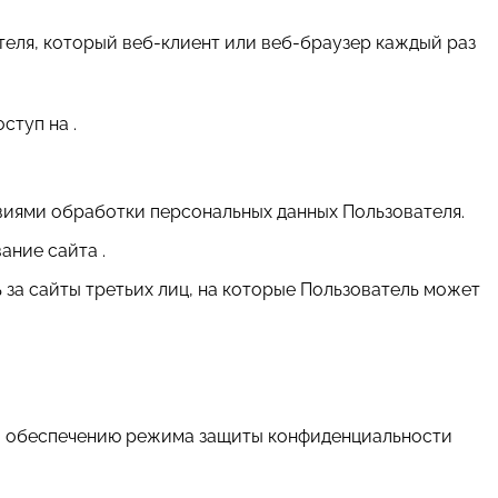
теля, который веб-клиент или веб-браузер каждый раз
ступ на .
виями обработки персональных данных Пользователя.
ание сайта .
ь за сайты третьих лиц, на которые Пользователь может
 и обеспечению режима защиты конфиденциальности