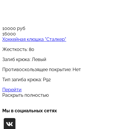
10000
руб
16000
Хоккейная клюшка "Сталкер"
Жесткость: 80
Загиб крюка: Левый
Противоскользящее покрытие: Нет
Тип загиба крюка: P92
Перейти
Раскрыть полностью
Мы в социальных сетях