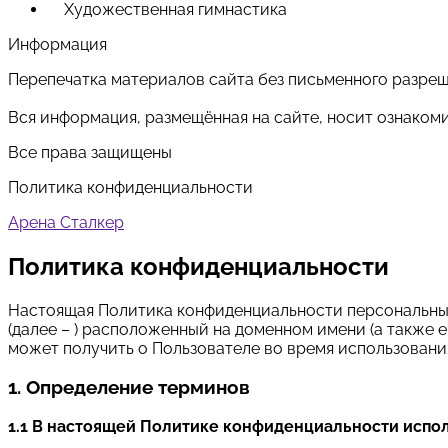
Художественная гимнастика
Информация
Перепечатка материалов сайта без письменного разре
Вся информация, размещённая на сайте, носит ознаком
Все права защищены
Политика конфиденциальности
Арена Сталкер
Политика конфиденциальности
Настоящая Политика конфиденциальности персональных 
(далее – ) расположенный на доменном имени (а также е
может получить о Пользователе во время использования 
1. Определение терминов
1.1 В настоящей Политике конфиденциальности испо