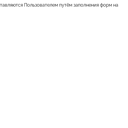
ставляются Пользователем путём заполнения форм на