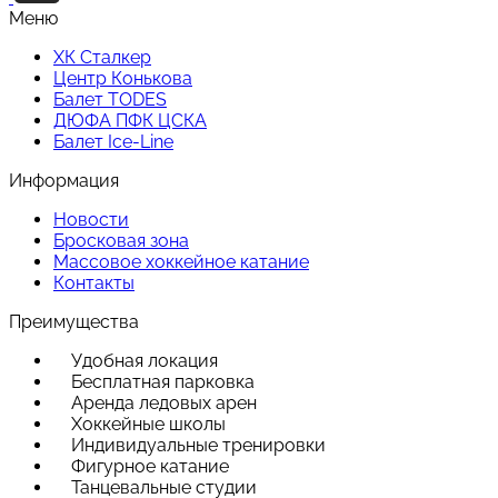
Меню
ХК Сталкер
Центр Конькова
Балет TODES
ДЮФА ПФК ЦСКА
Балет Ice-Line
Информация
Новости
Бросковая зона
Массовое хоккейное катание
Контакты
Преимущества
Удобная локация
Бесплатная парковка
Аренда ледовых арен
Хоккейные школы
Индивидуальные тренировки
Фигурное катание
Танцевальные студии