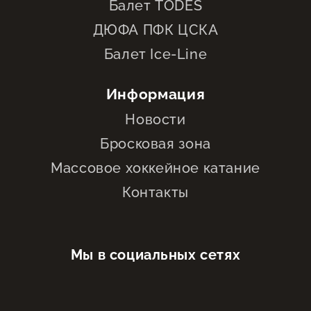
Балет TODES
ДЮФА ПФК ЦСКА
Балет Ice-Line
Информация
Новости
Бросковая зона
Массовое хоккейное катание
Контакты
Мы в социальных сетях