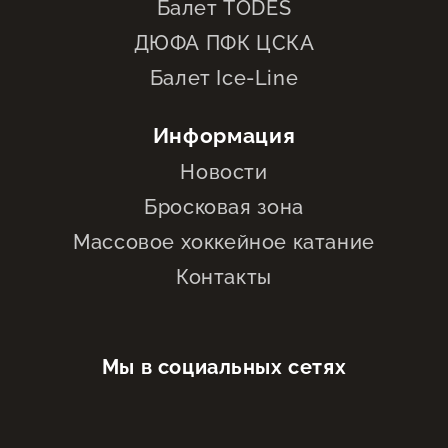
Балет TODES
ДЮФА ПФК ЦСКА
Балет Ice-Line
Информация
Новости
Бросковая зона
Массовое хоккейное катание
Контакты
Мы в социальных сетях