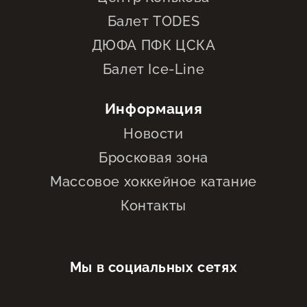
Балет TODES
ДЮФА ПФК ЦСКА
Балет Ice-Line
Информация
Новости
Бросковая зона
Массовое хоккейное катание
Контакты
Мы в социальных сетях