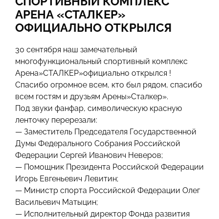
СПОРТИВНЫЙ КОМПЛЕКС
АРЕНА «СТАЛКЕР»
ОФИЦИАЛЬНО ОТКРЫЛСЯ
30 сентября наш замечательный
многофункциональный спортивный комплекс
Арена»СТАЛКЕР»официально открылся !
Спасибо огромное всем, кто был рядом, спасибо
всем гостям и друзьям Арены»Сталкер».
Под звуки фанфар, символическую красную
ленточку перерезали:
— Заместитель Председателя Государственной
Думы Федерального Собрания Российской
Федерации Сергей Иванович Неверов;
— Помощник Президента Российской Федерации
Игорь Евгеньевич Левитин;
— Министр спорта Российской Федерации Олег
Васильевич Матыцин;
— Исполнительный директор Фонда развития