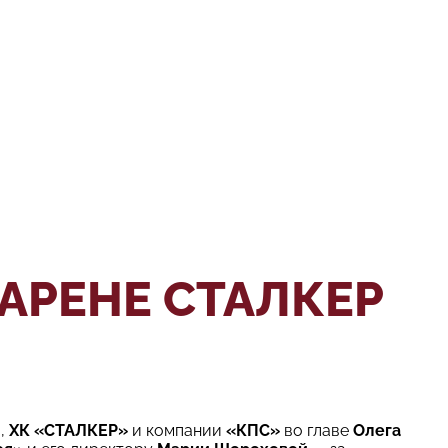
АРЕНЕ СТАЛКЕР
и,
ХК «СТАЛКЕР»
и компании
«КПС»
во главе
Олега