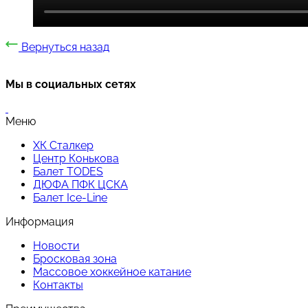
Вернуться назад
Мы в социальных сетях
Меню
ХК Сталкер
Центр Конькова
Балет TODES
ДЮФА ПФК ЦСКА
Балет Ice-Line
Информация
Новости
Бросковая зона
Массовое хоккейное катание
Контакты