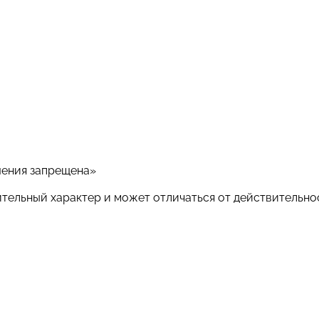
шения запрещена»
ительный характер и может отличаться от действительно