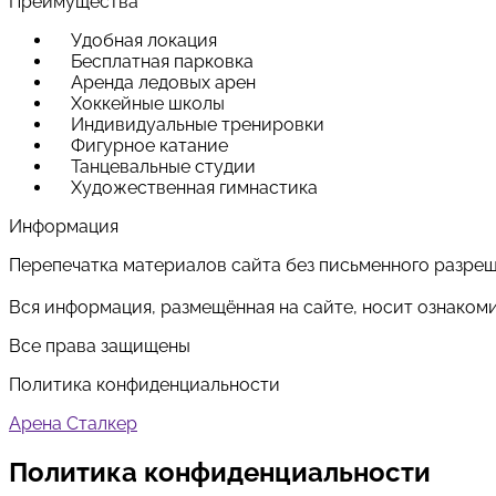
Преимущества
Удобная локация
Бесплатная парковка
Аренда ледовых арен
Хоккейные школы
Индивидуальные тренировки
Фигурное катание
Танцевальные студии
Художественная гимнастика
Информация
Перепечатка материалов сайта без письменного разре
Вся информация, размещённая на сайте, носит ознаком
Все права защищены
Политика конфиденциальности
Арена Сталкер
Политика конфиденциальности