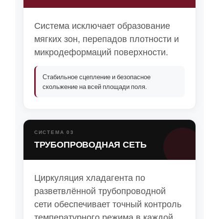
Система исключает образование
мягких зон, перепадов плотности и
микродеформаций поверхности.
Стабильное сцепление и безопасное
скольжение на всей площади поля.
СИСТЕМА 03
ТРУБОПРОВОДНАЯ СЕТЬ
Циркуляция хладагента по
разветвлённой трубопроводной
сети обеспечивает точный контроль
температурного режима в каждой