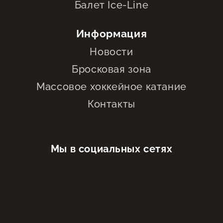
Балет Ice-Line
Информация
Новости
Бросковая зона
Массовое хоккейное катание
Контакты
Мы в социальных сетях