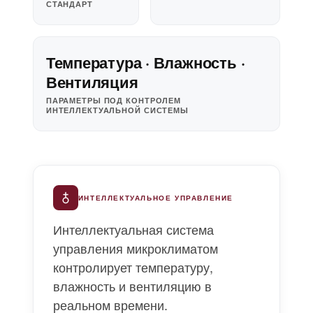
СТАНДАРТ
Температура · Влажность ·
Вентиляция
ПАРАМЕТРЫ ПОД КОНТРОЛЕМ
ИНТЕЛЛЕКТУАЛЬНОЙ СИСТЕМЫ
ИНТЕЛЛЕКТУАЛЬНОЕ УПРАВЛЕНИЕ
Интеллектуальная система
управления микроклиматом
контролирует температуру,
влажность и вентиляцию в
реальном времени.