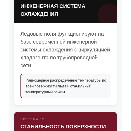
ИНЖЕНЕРНАЯ СИСТЕМА
ОХЛАЖДЕНИЯ
Ледовые поля функционируют на
базе современной инженерной
системы охлаждения с циркуляцией
хладагента по трубопроводной
сети.
Равномерное распределение температуры по
всей поверхности льда и стабильный
температурный режим.
СИСТЕМА 02
СТАБИЛЬНОСТЬ ПОВЕРХНОСТИ