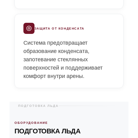
ЗАЩИТА ОТ КОНДЕНСАТА
Система предотвращает
образование конденсата,
запотевание стеклянных
поверхностей и поддерживает
комфорт внутри арены.
ПОДГОТОВКА ЛЬДА
ОБОРУДОВАНИЕ
ПОДГОТОВКА ЛЬДА