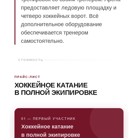
предоставляет ледовую площадку и
четверо хоккейных ворот. Всё
дополнительное оборудование
обеспечивается тренером
самостоятельно.
СТОИМОСТЬ
ПРАЙС-ЛИСТ
ХОККЕЙНОЕ КАТАНИЕ
В ПОЛНОЙ ЭКИПИРОВКЕ
01 — ПЕРВЫЙ УЧАСТНИК
Хоккейное катание
в полной экипировке