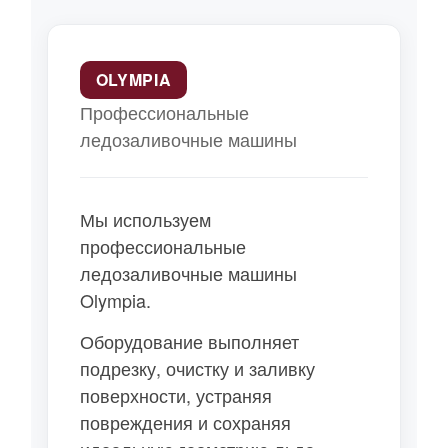
OLYMPIA
Профессиональные
ледозаливочные машины
Мы используем
профессиональные
ледозаливочные машины
Olympia.
Оборудование выполняет
подрезку, очистку и заливку
поверхности, устраняя
повреждения и сохраняя