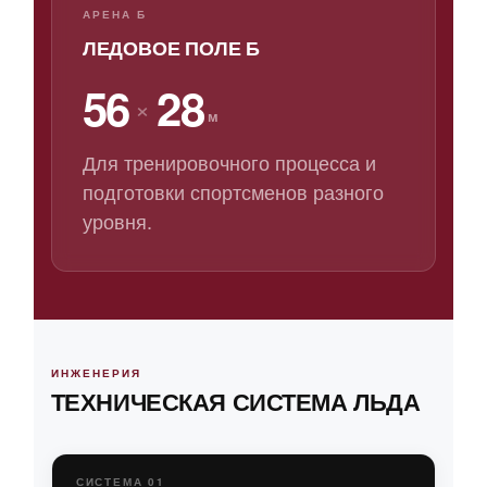
АРЕНА Б
ЛЕДОВОЕ ПОЛЕ Б
56
28
×
м
Для тренировочного процесса и
подготовки спортсменов разного
уровня.
ИНЖЕНЕРИЯ
ТЕХНИЧЕСКАЯ СИСТЕМА ЛЬДА
СИСТЕМА 01