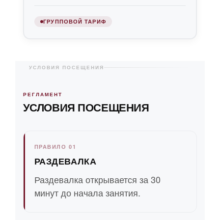
ГРУППОВОЙ ТАРИФ
УСЛОВИЯ ПОСЕЩЕНИЯ
РЕГЛАМЕНТ
УСЛОВИЯ ПОСЕЩЕНИЯ
ПРАВИЛО 01
РАЗДЕВАЛКА
Раздевалка открывается за 30
минут до начала занятия.