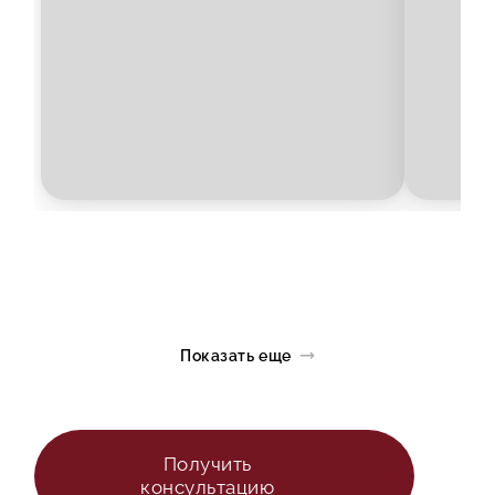
Показать еще
Получить
консультацию