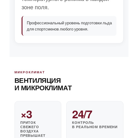
зоне поля.
Профессиональный уровень подготовки льда
для спортсменов любого уровня.
МИКРОКЛИМАТ
ВЕНТИЛЯЦИЯ
И МИКРОКЛИМАТ
×3
24/7
ПРИТОК
КОНТРОЛЬ
СВЕЖЕГО
В РЕАЛЬНОМ ВРЕМЕНИ
ВОЗДУХА
ПРЕВЫШАЕТ