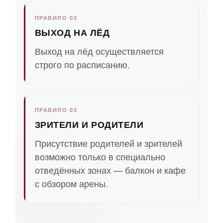
ПРАВИЛО 02
ВЫХОД НА ЛЁД
Выход на лёд осуществляется
строго по расписанию.
ПРАВИЛО 03
ЗРИТЕЛИ И РОДИТЕЛИ
Присутствие родителей и зрителей
возможно только в специально
отведённых зонах — балкон и кафе
с обзором арены.