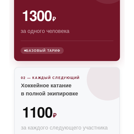
1300
₽
за одного человека
БАЗОВЫЙ ТАРИФ
02 — КАЖДЫЙ СЛЕДУЮЩИЙ
Хоккейное катание
в полной экипировке
1100
₽
за каждого следующего участника